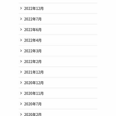
2022年12月
2022年7月
2022年6月
2022年4月
2022年3月
2022年2月
2021年12月
2020年12月
2020年11月
2020年7月
2020年2月