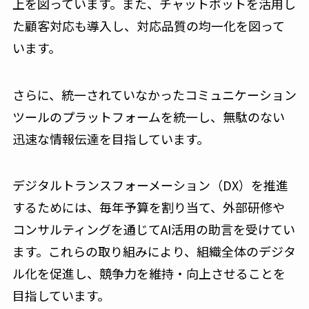
上を図っています。また、チャットボットを活用し
た顧客対応も導入し、対応品質の均一化を図って
います。
さらに、統一されていなかったコミュニケーション
ツールのプラットフォームを統一し、無駄のない
迅速な情報伝達を目指しています。
デジタルトランスフォーメーション（DX）を推進
するためには、毎年予算を割り当て、外部研修や
コンサルティングを通じてAI活用の助言を受けてい
ます。これらの取り組みにより、組織全体のデジタ
ル化を促進し、競争力を維持・向上させることを
目指しています。