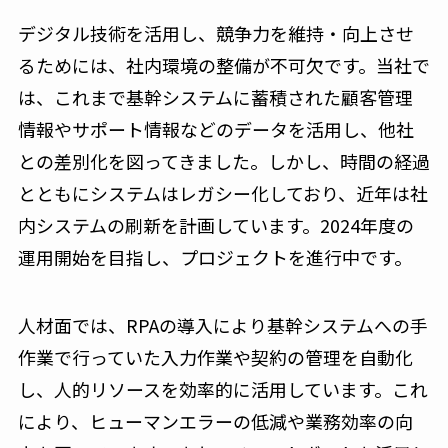
デジタル技術を活用し、競争力を維持・向上させ
るためには、社内環境の整備が不可欠です。当社で
は、これまで基幹システムに蓄積された顧客管理
情報やサポート情報などのデータを活用し、他社
との差別化を図ってきました。しかし、時間の経過
とともにシステムはレガシー化しており、近年は社
内システムの刷新を計画しています。2024年度の
運用開始を目指し、プロジェクトを進行中です。
人材面では、RPAの導入により基幹システムへの手
作業で行っていた入力作業や契約の管理を自動化
し、人的リソースを効率的に活用しています。これ
により、ヒューマンエラーの低減や業務効率の向