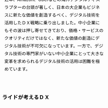
ラプターの台頭が著しく、日本の大企業もビジネ
スに新たな価値を創造するべく、デジタル技術を
活用したＤＸ戦略に乗り出しました。中小企業に
もその波は押し寄せてきており、価格・サービスの
クオリティだけではなく、新たな価値の創造にデ
ジタル技術が不可欠になっています。一方で、デジ
タル技術の専門家がいない中小企業にとって大きな
変革を求められるデジタル技術の活用は困難を極
めています。
ライドが考えるＤＸ