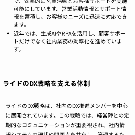
で、効率的に営業活動とお客様サポートを実施
可能にしています。営業活動情報とサポート情
報を蓄積し、お客様のニーズに迅速に対応でき
ます。
近年では、生成AIやRPAを活用し、顧客サポー
トだけでなく社内業務の効率化を進めていま
す。
ライドのDX戦略を支える体制
ライドのDX戦略は、社内のDX推進メンバーを中心
に展開されています。この戦略では、経営陣との定
期的なコミュニケーションが重要視され、社内情
報システムの現状や問題点を共有し、管理するた