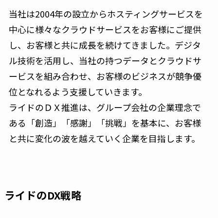
当社は2004年の設立からホスティングサービスを
中心に様々なクラウドサービスをお客様にご提供
し、お客様と共に成長を続けてきました。デジタ
ル技術を活用し、当社の持つデータとクラウドサ
ービスを組み合わせ、お客様のビジネスが競争優
位となれるよう支援していきます。
ライドのＤＸ推進は、グループ会社の企業理念で
ある「創造」「感謝」「挑戦」を基本に、お客様
と共に変化の波を越えていく企業を目指します。
ライドのDX戦略