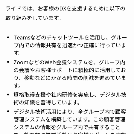
ライドでは、お客様のDXを支援するために以下の
取り組みをしています。
Teamsなどのチャットツールを活用し、グルー
プ内での情報共有を迅速かつ正確に行っていま
す。
ZoomなどのWeb会議システムを、グループ内
の会議やお客様サポートに積極的に活用してお
り、移動などにかかる時間の削減を進めていま
す。
資格取得支援や社内研修を実施し、デジタル技
術の知識を習得しています。
デジタル技術活用により、全グループ内で顧客
管理システムを構築しています。この顧客管理
システムの情報をグループ内で共有すること