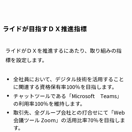
ライドが目指すＤＸ推進指標
ライドがＤＸを推進するにあたり、取り組みの指
標を設定します。
全社員において、デジタル技術を活用すること
に関連する資格保有率100％を目指します。
チャットツールである「Microsoft Teams」
の利用率100％を維持します。
取引先、全グループ会社との打合せにて「Web
会議ツール Zoom」の活用比率70％を目指しま
す。