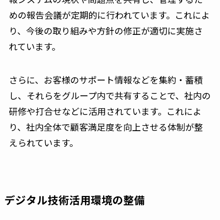
めの報告会議が定期的に行われています。これによ
り、今後の取り組みや方針の修正が適切に実施さ
れています。
さらに、お客様のサポート情報などを集約・蓄積
し、それらをグループ内で共有することで、社内の
研修や打合せなどに活用されています。これによ
り、社内全体で顧客満足度を向上させる体制が整
えられています。
デジタル技術活用環境の整備