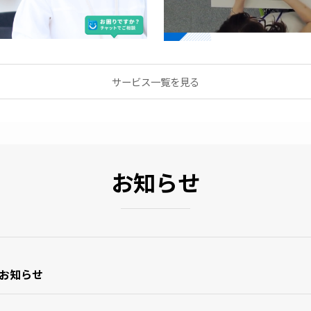
サービス一覧を見る
お知らせ
のお知らせ