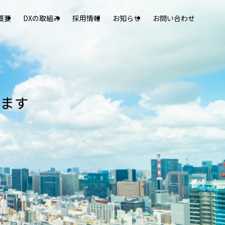
概要
DXの取組み
採用情報
お知らせ
お問い合わせ
ます