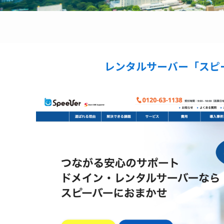
レンタルサーバー「スピ