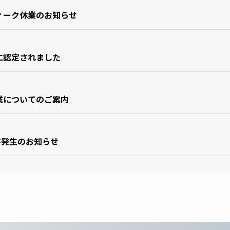
ウィーク休業のお知らせ
6に認定されました
営業についてのご案内
害発生のお知らせ