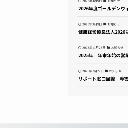
2026年4月9日
お知らせ
2026年度ゴールデン
2026年3月9日
お知らせ
健康経営優良法人202
2025年11月26日
お知らせ
2025年 年末年始の
2025年7月22日
お知らせ
サポート窓口回線 障