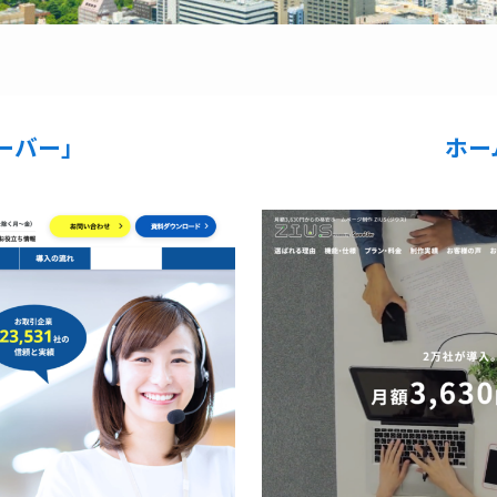
ーバー」
ホー