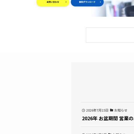
2026年7月15日
お知らせ
2026年 お盆期間 営業