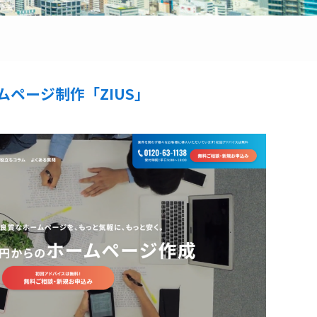
ムページ制作「ZIUS」