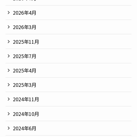
2026年4月
2026年3月
2025年11月
2025年7月
2025年4月
2025年3月
2024年11月
2024年10月
2024年6月