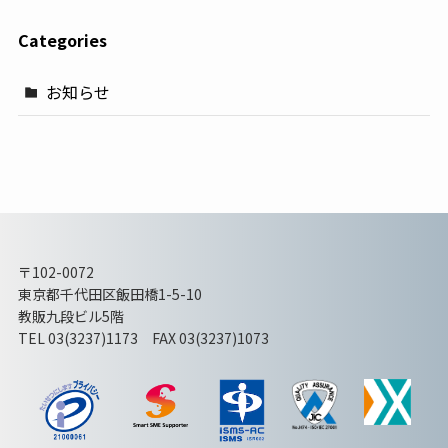
Categories
お知らせ
〒102-0072
東京都千代田区飯田橋1-5-10
教販九段ビル5階
TEL 03(3237)1173 FAX 03(3237)1073