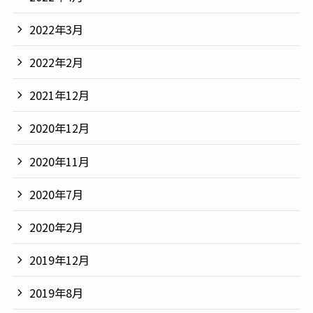
2022年3月
2022年2月
2021年12月
2020年12月
2020年11月
2020年7月
2020年2月
2019年12月
2019年8月