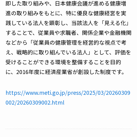
即した取り組みや、日本健康会議が進める健康増
進の取り組みをもとに、特に優良な健康経営を実
践している法人を顕彰し、当該法人を「見える化」
することで、従業員や求職者、関係企業や金融機関
などから「従業員の健康管理を経営的な視点で考
え、戦略的に取り組んでいる法人」として、評価を
受けることができる環境を整備することを目的
に、2016年度に経済産業省が創設した制度です。
https://www.meti.go.jp/press/2025/03/20260309
002/20260309002.html