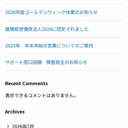
2026年度ゴールデンウィーク休業のお知らせ
健康経営優良法人2026に認定されました
2025年 年末年始の営業についてのご案内
サポート窓口回線 障害発生のお知らせ
Recent Comments
表示できるコメントはありません。
Archives
2026年7月