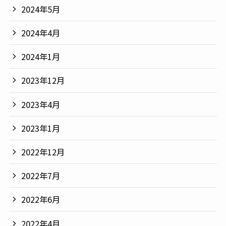
2024年5月
2024年4月
2024年1月
2023年12月
2023年4月
2023年1月
2022年12月
2022年7月
2022年6月
2022年4月