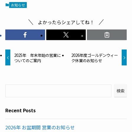
お知らせ
よかったらシェアしてね！
2025年 年末年始の営業に
2026年度ゴールデンウィー
ついてのご案内
ク休業のお知らせ
検索
Recent Posts
2026年 お盆期間 営業のお知らせ