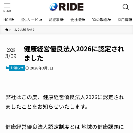
MENU
HOME
提供サービス
認証事業
会社概要
DXの取組み
採用情報
ホーム
お知らせ
健康経営優良法人2026に認定され
2026
3/09
ました
お知らせ
2026年3月9日
弊社はこの度、健康経営優良法人2026に認定され
ましたことをお知らせいたします。
健康経営優良法人認定制度とは 地域の健康課題に