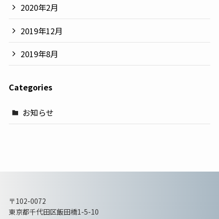
2020年2月
2019年12月
2019年8月
Categories
お知らせ
〒102-0072
東京都千代田区飯田橋1-5-10