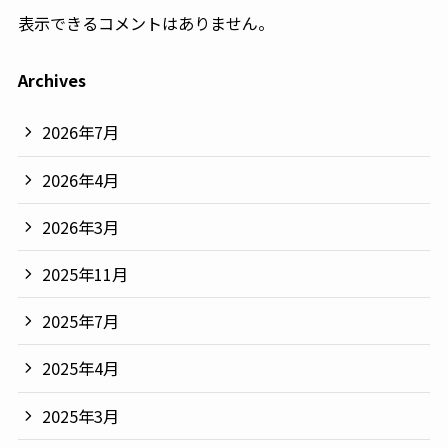
表示できるコメントはありません。
Archives
2026年7月
2026年4月
2026年3月
2025年11月
2025年7月
2025年4月
2025年3月