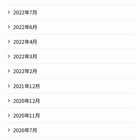
2022年7月
2022年6月
2022年4月
2022年3月
2022年2月
2021年12月
2020年12月
2020年11月
2020年7月