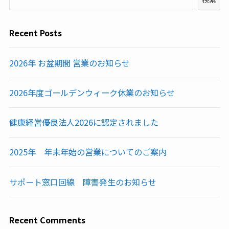
Recent Posts
2026年 お盆期間 営業のお知らせ
2026年度ゴールデンウィーク休業のお知らせ
健康経営優良法人2026に認定されました
2025年 年末年始の営業についてのご案内
サポート窓口回線 障害発生のお知らせ
Recent Comments