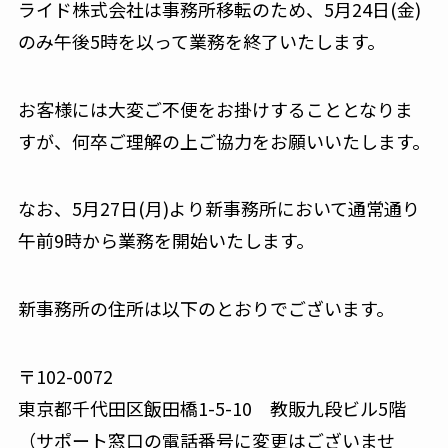
ライド株式会社は事務所移転のため、5月24日(金)
のみ午後5時を以って業務を終了いたします。
お客様には大変ご不便をお掛けすることとなりま
すが、何卒ご理解の上ご協力をお願いいたします。
なお、5月27日(月)より新事務所において通常通り
午前9時から業務を開始いたします。
新事務所の住所は以下のとおりでございます。
〒102-0072
東京都千代田区飯田橋1-5-10 教販九段ビル5階
（サポート窓口の電話番号に変更はございませ