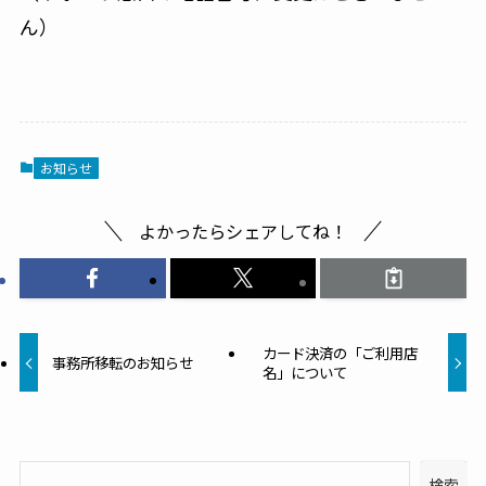
ん）
お知らせ
よかったらシェアしてね！
カード決済の「ご利用店
事務所移転のお知らせ
名」について
検索