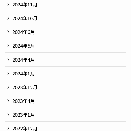
2024年11月
2024年10月
2024年6月
2024年5月
2024年4月
2024年1月
2023年12月
2023年4月
2023年1月
2022年12月