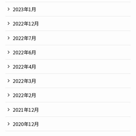
2023年1月
2022年12月
2022年7月
2022年6月
2022年4月
2022年3月
2022年2月
2021年12月
2020年12月