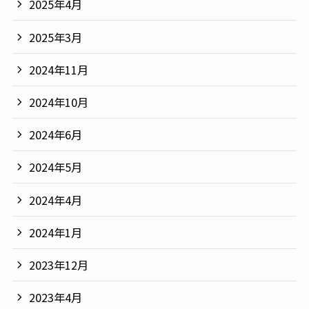
2025年4月
2025年3月
2024年11月
2024年10月
2024年6月
2024年5月
2024年4月
2024年1月
2023年12月
2023年4月