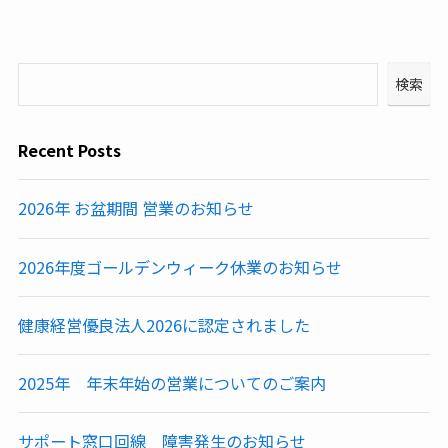
検索
Recent Posts
2026年 お盆期間 営業のお知らせ
2026年度ゴールデンウィーク休業のお知らせ
健康経営優良法人2026に認定されました
2025年 年末年始の営業についてのご案内
サポート窓口回線 障害発生のお知らせ