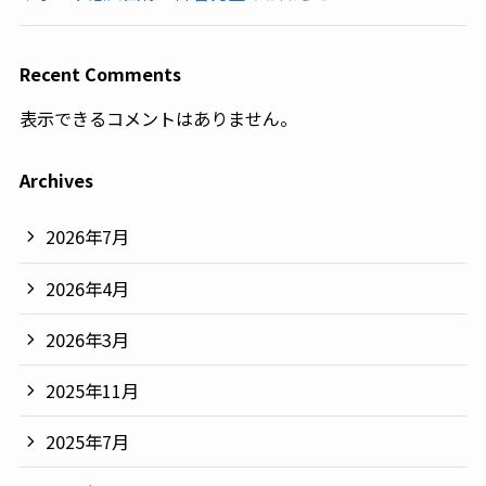
Recent Comments
表示できるコメントはありません。
Archives
2026年7月
2026年4月
2026年3月
2025年11月
2025年7月