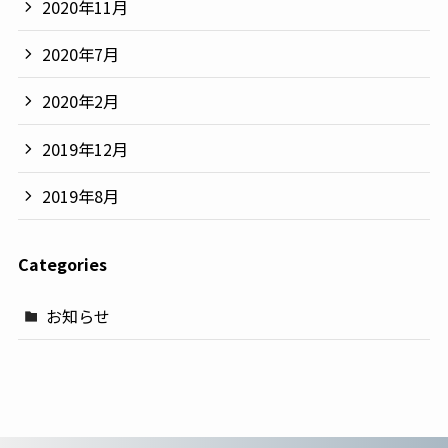
2020年11月
2020年7月
2020年2月
2019年12月
2019年8月
Categories
お知らせ