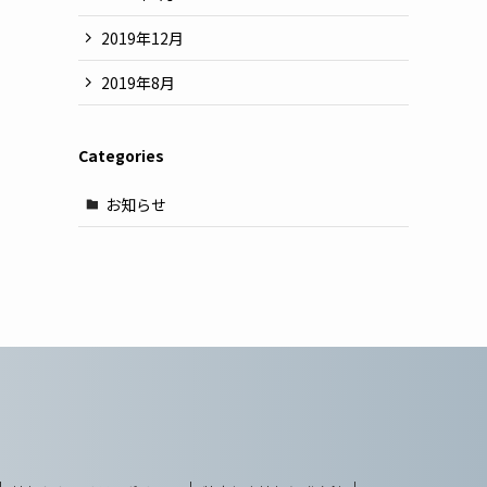
2019年12月
2019年8月
Categories
お知らせ