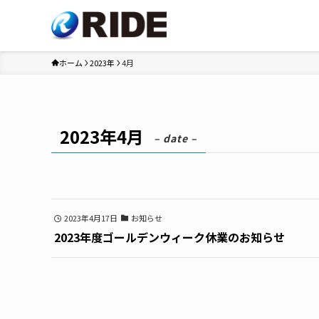
ホーム
2023年
4月
2023年4月
– date –
2023年4月17日
お知らせ
2023年度ゴールデンウィーク休業のお知らせ