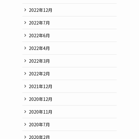
2022年12月
2022年7月
2022年6月
2022年4月
2022年3月
2022年2月
2021年12月
2020年12月
2020年11月
2020年7月
2020年2月