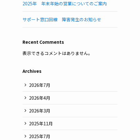
2025年 年末年始の営業についてのご案内
サポート窓口回線 障害発生のお知らせ
Recent Comments
表示できるコメントはありません。
Archives
2026年7月
2026年4月
2026年3月
2025年11月
2025年7月