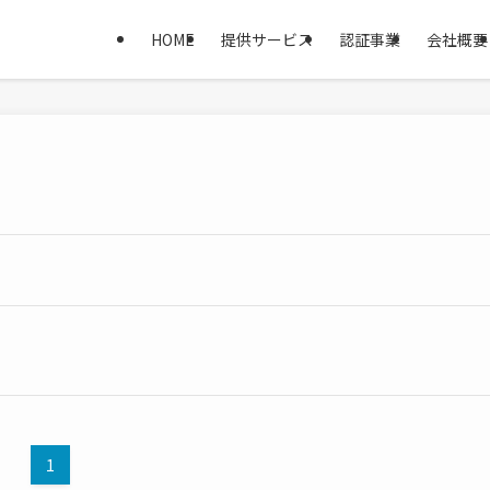
HOME
提供サービス
認証事業
会社概要
1