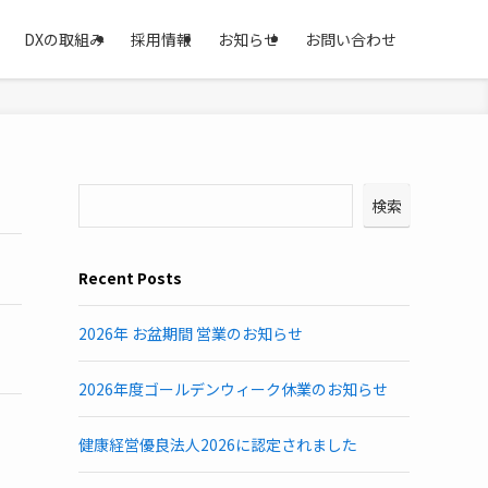
DXの取組み
採用情報
お知らせ
お問い合わせ
検索
Recent Posts
2026年 お盆期間 営業のお知らせ
2026年度ゴールデンウィーク休業のお知らせ
健康経営優良法人2026に認定されました