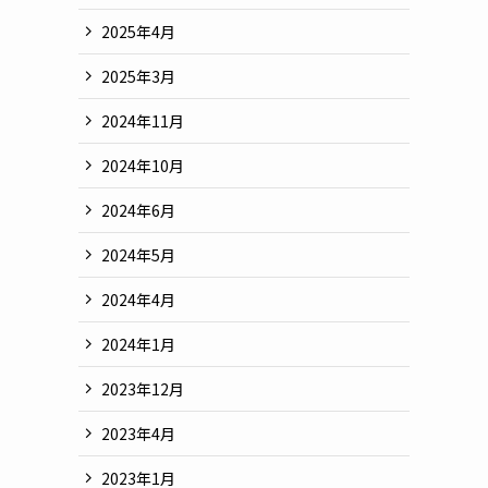
2025年4月
2025年3月
2024年11月
2024年10月
2024年6月
2024年5月
2024年4月
2024年1月
2023年12月
2023年4月
2023年1月