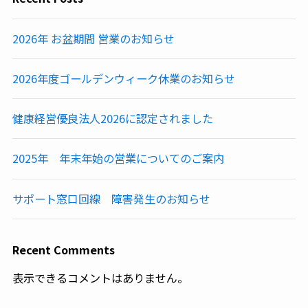
2026年 お盆期間 営業のお知らせ
2026年度ゴールデンウィーク休業のお知らせ
健康経営優良法人2026に認定されました
2025年 年末年始の営業についてのご案内
サポート窓口回線 障害発生のお知らせ
Recent Comments
表示できるコメントはありません。