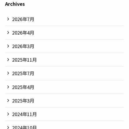
Archives
2026年7月
2026年4月
2026年3月
2025年11月
2025年7月
2025年4月
2025年3月
2024年11月
2024年10月