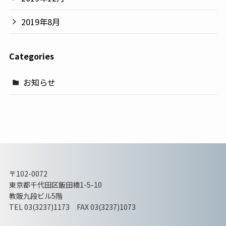
2019年8月
Categories
お知らせ
〒102-0072
東京都千代田区飯田橋1-5-10
教販九段ビル5階
TEL 03(3237)1173 FAX 03(3237)1073