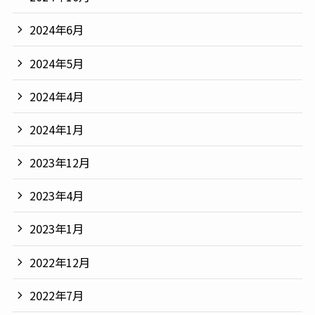
2024年6月
2024年5月
2024年4月
2024年1月
2023年12月
2023年4月
2023年1月
2022年12月
2022年7月