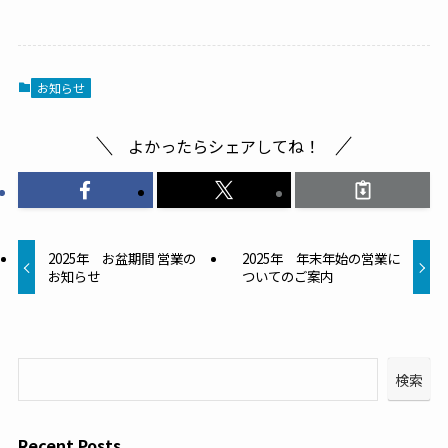
お知らせ
よかったらシェアしてね！
2025年 お盆期間 営業の
2025年 年末年始の営業に
お知らせ
ついてのご案内
検索
Recent Posts