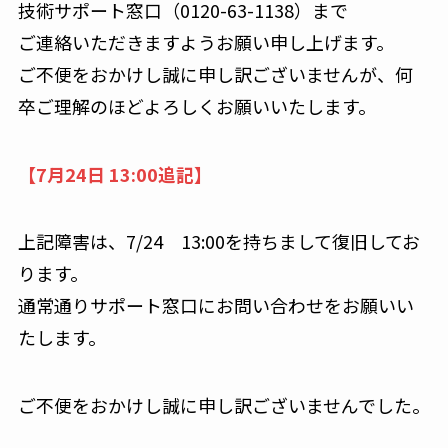
技術サポート窓口（0120-63-1138）まで
ご連絡いただきますようお願い申し上げます。
ご不便をおかけし誠に申し訳ございませんが、何
卒ご理解のほどよろしくお願いいたします。
【7月24日 13:00追記】
上記障害は、7/24 13:00を持ちまして復旧してお
ります。
通常通りサポート窓口にお問い合わせをお願いい
たします。
ご不便をおかけし誠に申し訳ございませんでした。