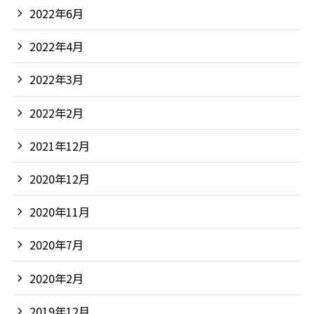
2022年6月
2022年4月
2022年3月
2022年2月
2021年12月
2020年12月
2020年11月
2020年7月
2020年2月
2019年12月