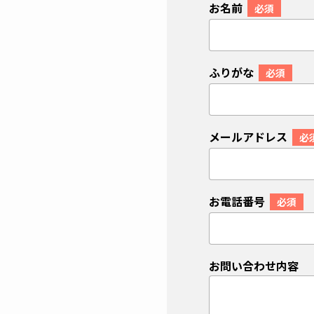
お名前
必須
ふりがな
必須
メールアドレス
必
お電話番号
必須
お問い合わせ内容