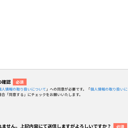
の確認
必須
個人情報の取り扱いについて
」への同意が必要です。「
個人情報の取り扱いに
場合「同意する」にチェックをお願いいたします。
れません。上記内容にて送信しますがよろしいですか？
必須