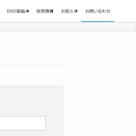
DXの取組み
採用情報
お知らせ
お問い合わせ