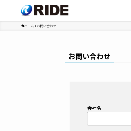
ホーム
お問い合わせ
お問い合わせ
会社名