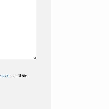
ついて
」をご確認の