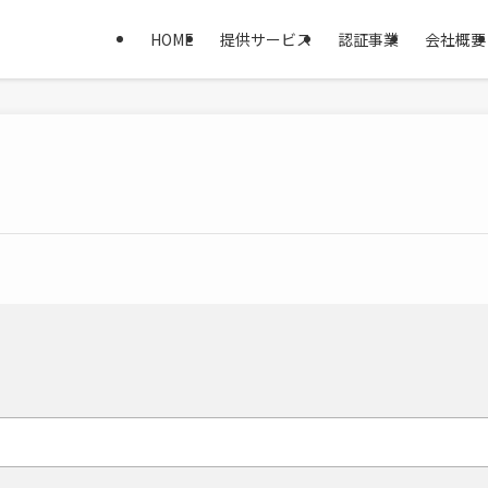
HOME
提供サービス
認証事業
会社概要