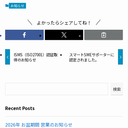
お知らせ
よかったらシェアしてね！
ISMS（ISO27001）認証取
スマートSMEサポーターに
得のお知らせ
認定されました。
検索
Recent Posts
2026年 お盆期間 営業のお知らせ