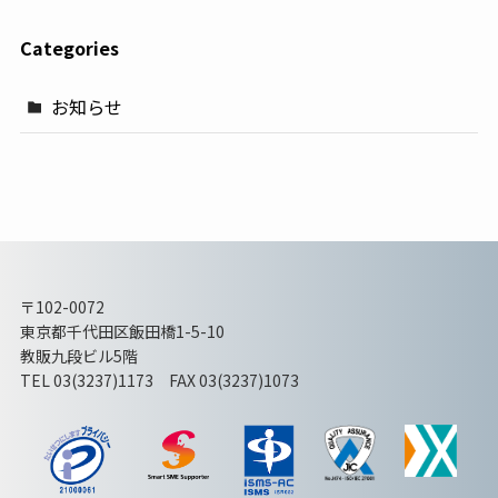
Categories
お知らせ
〒102-0072
東京都千代田区飯田橋1-5-10
教販九段ビル5階
TEL 03(3237)1173 FAX 03(3237)1073