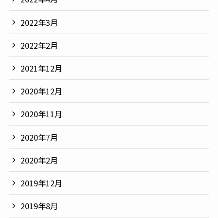
2022年3月
2022年2月
2021年12月
2020年12月
2020年11月
2020年7月
2020年2月
2019年12月
2019年8月