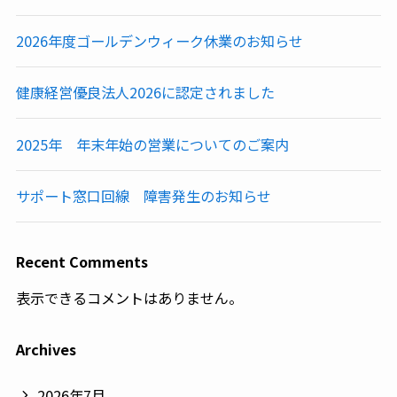
2026年度ゴールデンウィーク休業のお知らせ
健康経営優良法人2026に認定されました
2025年 年末年始の営業についてのご案内
サポート窓口回線 障害発生のお知らせ
Recent Comments
表示できるコメントはありません。
Archives
2026年7月