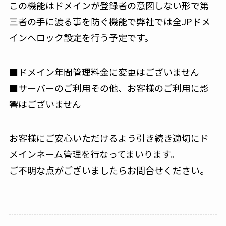
この機能はドメインが登録者の意図しない形で第
三者の手に渡る事を防ぐ機能で弊社では全JPドメ
インへロック設定を行う予定です。
■ドメイン年間管理料金に変更はございません
■サーバーのご利用その他、お客様のご利用に影
響はございません
お客様にご安心いただけるよう引き続き適切にド
メインネーム管理を行なってまいります。
ご不明な点がございましたらお問合せください。