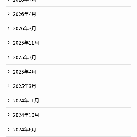
2026年4月
2026年3月
2025年11月
2025年7月
2025年4月
2025年3月
2024年11月
2024年10月
2024年6月