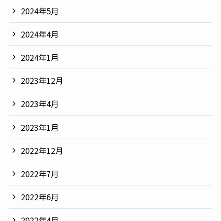
2024年5月
2024年4月
2024年1月
2023年12月
2023年4月
2023年1月
2022年12月
2022年7月
2022年6月
2022年4月