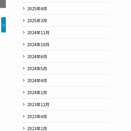
2025年4月
2025年3月
2024年11月
2024年10月
2024年6月
2024年5月
2024年4月
2024年1月
2023年12月
2023年4月
2023年1月