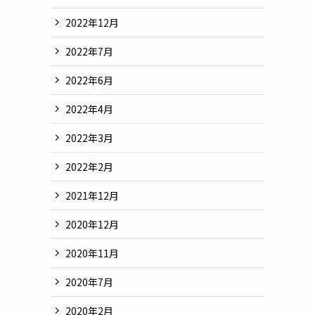
2022年12月
2022年7月
2022年6月
2022年4月
2022年3月
2022年2月
2021年12月
2020年12月
2020年11月
2020年7月
2020年2月