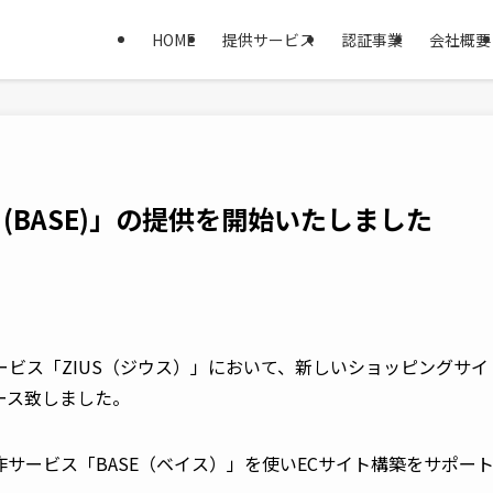
HOME
提供サービス
認証事業
会社概要
ト(BASE)」の提供を開始いたしました
ビス「ZIUS（ジウス）」において、新しいショッピングサイ
リース致しました。
ト製作サービス「BASE（ベイス）」を使いECサイト構築をサポー