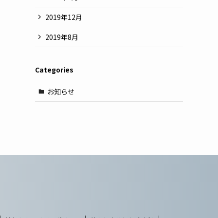
2019年12月
2019年8月
Categories
お知らせ