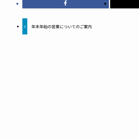
年末年始の営業についてのご案内