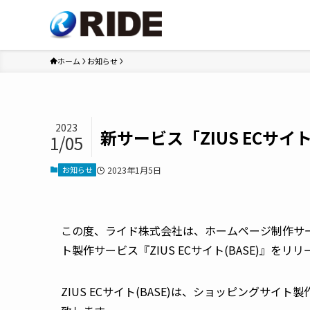
ホーム
お知らせ
2023
新サービス「ZIUS ECサイ
1/05
お知らせ
2023年1月5日
この度、ライド株式会社は、ホームページ制作サー
ト製作サービス『ZIUS ECサイト(BASE)』をリ
ZIUS ECサイト(BASE)は、ショッピングサイ