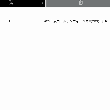
2023年度ゴールデンウィーク休業のお知らせ