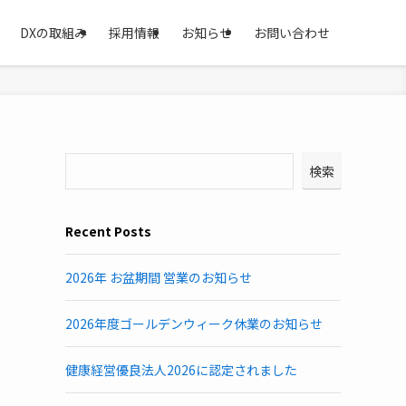
DXの取組み
採用情報
お知らせ
お問い合わせ
検索
Recent Posts
2026年 お盆期間 営業のお知らせ
2026年度ゴールデンウィーク休業のお知らせ
健康経営優良法人2026に認定されました
ト