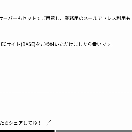
ルサーバーもセットでご用意し、業務用のメールアドレス利用も
 ECサイト(BASE)をご検討いただけましたら幸いです。
たらシェアしてね！