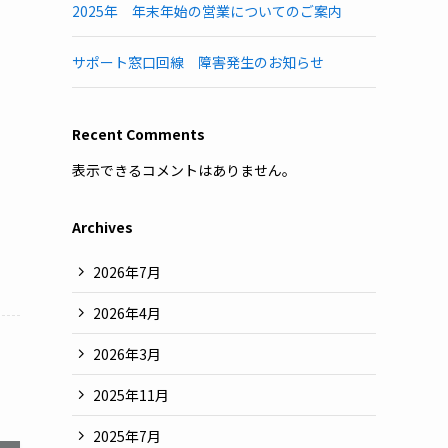
2025年 年末年始の営業についてのご案内
サポート窓口回線 障害発生のお知らせ
Recent Comments
表示できるコメントはありません。
Archives
2026年7月
2026年4月
2026年3月
2025年11月
2025年7月