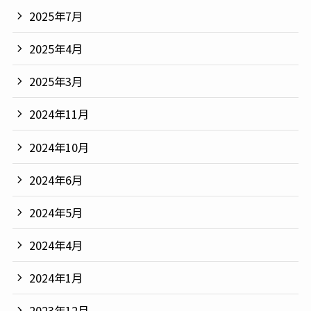
2025年7月
2025年4月
2025年3月
2024年11月
2024年10月
2024年6月
2024年5月
2024年4月
2024年1月
2023年12月