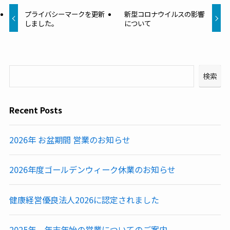
プライバシーマークを更新
新型コロナウイルスの影響
しました。
について
検索
Recent Posts
2026年 お盆期間 営業のお知らせ
2026年度ゴールデンウィーク休業のお知らせ
健康経営優良法人2026に認定されました
2025年 年末年始の営業についてのご案内