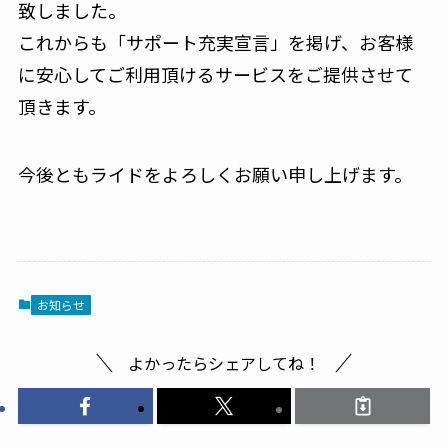
致しました。
これからも「サポート充実宣言」を掲げ、お客様
に安心してご利用頂けるサービスをご提供させて
頂きます。
今後ともライドをよろしくお願い申し上げます。
お知らせ
よかったらシェアしてね！