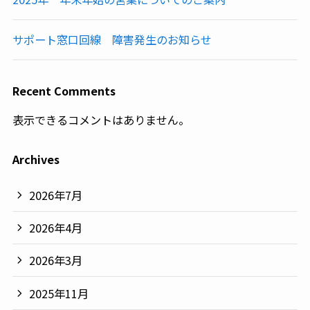
サポート窓口回線 障害発生のお知らせ
Recent Comments
表示できるコメントはありません。
Archives
2026年7月
2026年4月
2026年3月
2025年11月