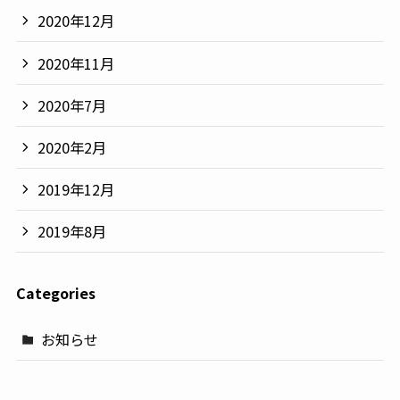
2020年12月
2020年11月
2020年7月
2020年2月
2019年12月
2019年8月
Categories
お知らせ