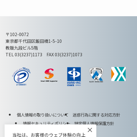
〒102-0072
東京都千代田区飯田橋1-5-10
教販九段ビル5階
TEL 03(3237)1173 FAX 03(3237)1073
個人情報の取り扱いについて
迷惑行為に関する対応方針
情報セキュリティポリシー
特定個人情報保護方針
×
特定商取引法に基づく表記
当社は、お客様のウェブ体験の向上