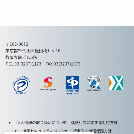
〒102-0072
東京都千代田区飯田橋1-5-10
教販九段ビル5階
TEL 03(3237)1173 FAX 03(3237)1073
個人情報の取り扱いについて
迷惑行為に関する対応方針
情報セキュリティポリシー
特定個人情報保護方針