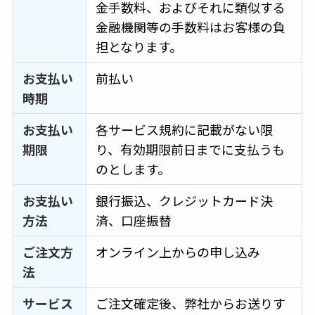
金手数料、およびそれに類似する
金融機関等の手数料はお客様の負
担となります。
お支払い
前払い
時期
お支払い
各サービス規約に記載がない限
期限
り、有効期限前日までに支払うも
のとします。
お支払い
銀行振込、クレジットカード決
方法
済、口座振替
ご注文方
オンライン上からの申し込み
法
サービス
ご注文確定後、弊社からお送りす